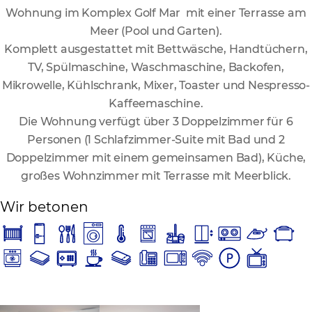
Wohnung im Komplex Golf Mar mit einer Terrasse am
Meer (Pool und Garten).
Komplett ausgestattet mit Bettwäsche, Handtüchern,
TV, Spülmaschine, Waschmaschine, Backofen,
Mikrowelle, Kühlschrank, Mixer, Toaster und Nespresso-
Kaffeemaschine.
Die Wohnung verfügt über 3 Doppelzimmer für 6
Personen (1 Schlafzimmer-Suite mit Bad und 2
Doppelzimmer mit einem gemeinsamen Bad), Küche,
großes Wohnzimmer mit Terrasse mit Meerblick.
Wir betonen