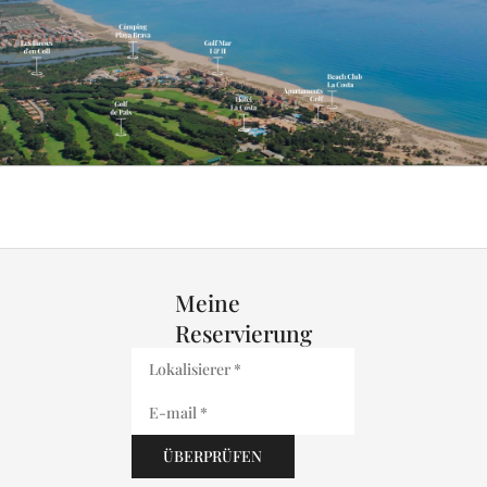
Meine
Reservierung