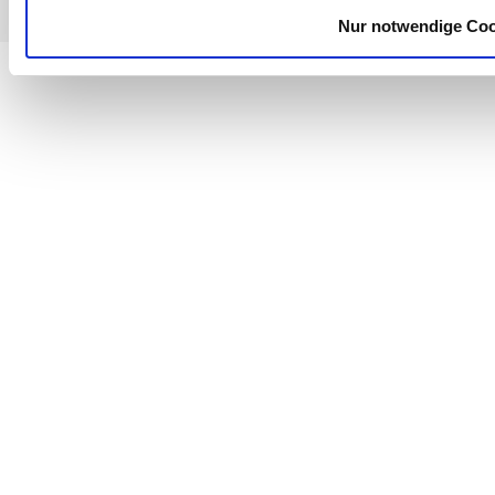
Nur notwendige Co