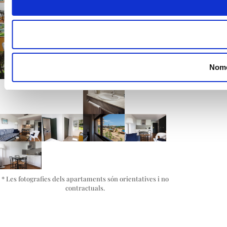
Nomé
* Les fotografies dels apartaments són orientatives i no
contractuals.