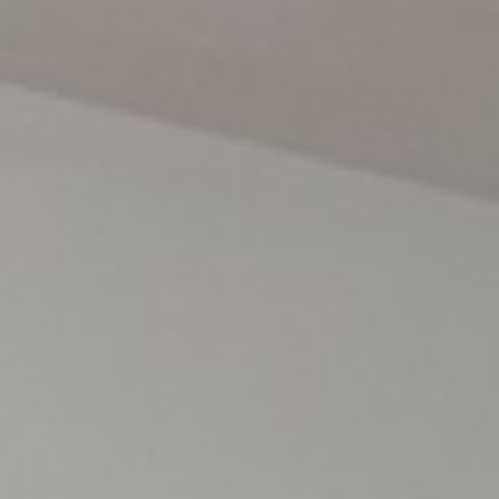
3 HABITACIONS
3 HABITACIONS LUXE