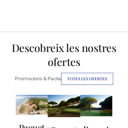
Descobreix les nostres
ofertes
Promocions & Packs
TOTES LES OFERTES
Paquet