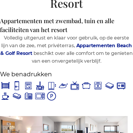
Resort
Appartementen met zwembad, tuin en alle
faciliteiten van het resort
Volledig uitgerust en klaar voor gebruik, op de eerste
lijn van de zee, met privéterras,
Appartementen Beach
& Golf Resort
beschikt over alle comfort om te genieten
van een onvergetelijk verblijf.
We benadrukken