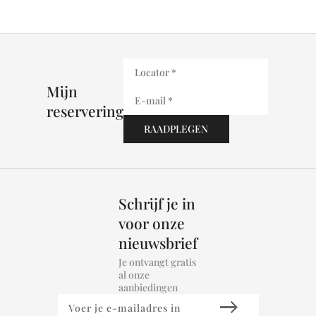
Mijn
reservering
Schrijf je in
voor onze
nieuwsbrief
Je ontvangt gratis
al onze
aanbiedingen