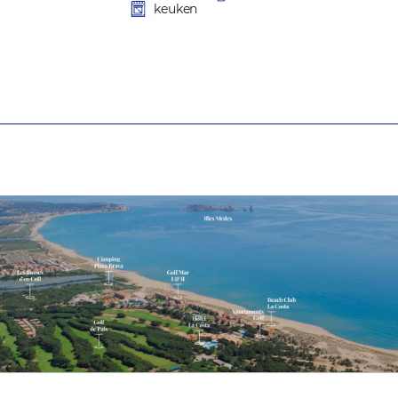
keuken