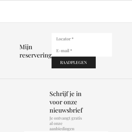
Mijn
reservering
Schrijf je in
voor onze
nieuwsbrief
Je ontvangt gratis
al onze
aanbiedingen