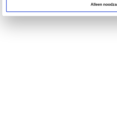
Alleen noodzak