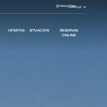
Meteo
Esp
OFERTAS
SITUACIÓN
RESERVAS
ONLINE