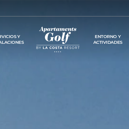
RVICIOS Y
ENTORNO Y
ALACIONES
ACTIVIDADES