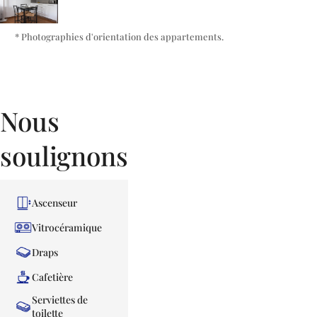
* Photographies d'orientation des appartements.
Nous
soulignons
Ascenseur
Vitrocéramique
Draps
Cafetière
Serviettes de
toilette