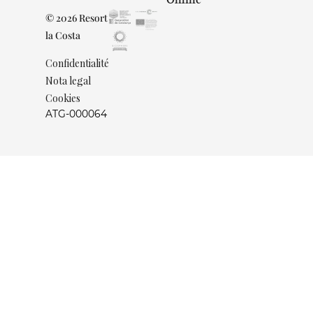
© 2026 Resort
la Costa
Confidentialité
Nota legal
Cookies
ATG-000064