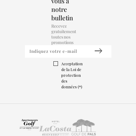
vous à
notre
bulletin
Recevez
gratuitement
toutes nos
promotions
Acceptation
de la Loi de
protection
des
données (*)