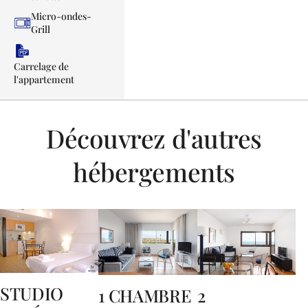
Micro-ondes-
Grill
Carrelage de
l'appartement
Découvrez d'autres
hébergements
STUDIO
1 CHAMBRE
2