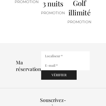
Golf
3 nuits
PROMOTION
illimité
PROMOTION
PROMOTION
Ma
réservation
Souscrivez-