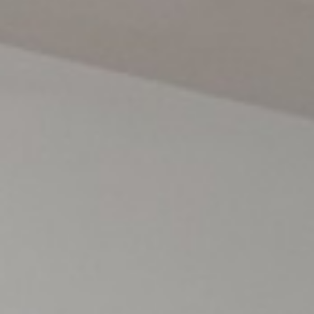
3 CHAMBRES
3 CHAMBRES DE LUXE