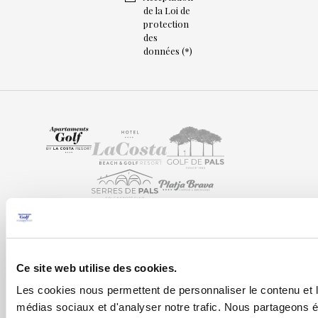
de la Loi de
protection
des
données (*)
Ce site web utilise des cookies.
Inici
Les cookies nous permettent de personnaliser le contenu et le
Présentation
médias sociaux et d'analyser notre trafic. Nous partageons ég
T.
+34 972 63 60 11