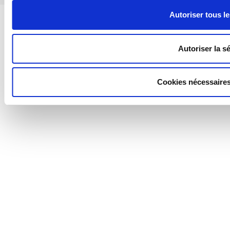
Autoriser tous l
Autoriser la s
Cookies nécessaire