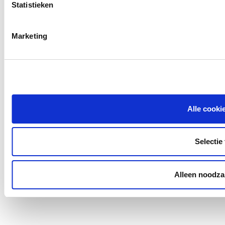
Statistieken
Marketing
Alle cooki
Selectie
Alleen noodzak